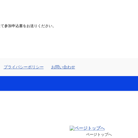
にて参加申込書をお送りください。
プライバシーポリシー
お問い合わせ
ページトップへ