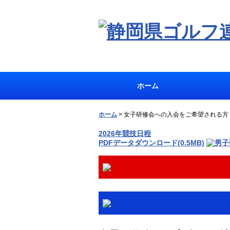
ホーム
ホーム
>
女子研修会への入会をご希望される方
2026年競技日程
PDFデータダウンロード(0.5MB)