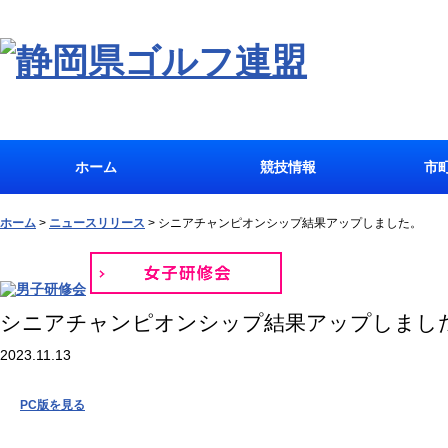
ホーム
競技情報
市
ホーム
>
ニュースリリース
>
シニアチャンピオンシップ結果アップしました。
シニアチャンピオンシップ結果アップしまし
2023.11.13
PC版を見る