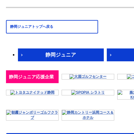
静岡ジュニアトップへ戻る
静岡ジュニア
静岡ジュニア応援企業