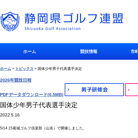
ホーム
競技情報
市
ホーム
>
トピックス
>
国体少年男子代表選手決定
2026年競技日程
PDFデータダウンロード(0.5MB)
国体少年男子代表選手決定
2022.5.16
5/14.15葛城ゴルフ倶楽部（山名）で開催しました。