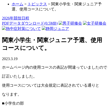
ホーム
>
トピックス
>
関東小学生・関東ジュニア予
選、使用コースについて。
2026年競技日程
PDFデータダウンロード(0.5MB)
熱中症対策について
静岡ジュニア
関東小学生・関東ジュニア予選、使用
コースについて。
2023.3.19
ホームページ内の使用コースの表記が間違っていましたので
訂正いたしました。
使用コースについては大会規定に表記されている通りと
なります。
■小学生の部