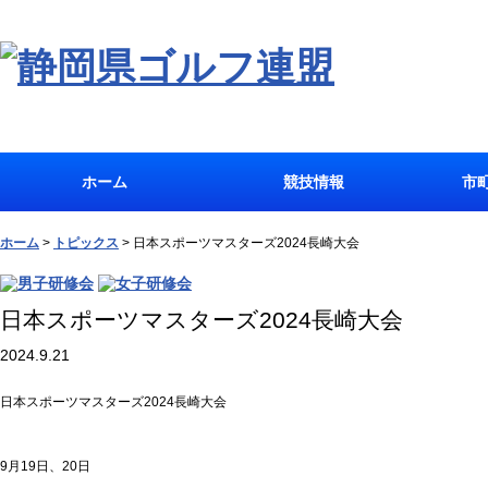
ホーム
競技情報
市
ホーム
>
トピックス
>
日本スポーツマスターズ2024長崎大会
日本スポーツマスターズ2024長崎大会
2024.9.21
日本スポーツマスターズ2024長崎大会
9月19日、20日