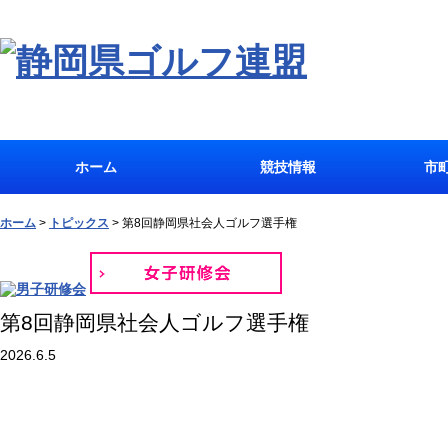
ホーム
競技情報
市
ホーム
>
トピックス
>
第8回静岡県社会人ゴルフ選手権
第8回静岡県社会人ゴルフ選手権
2026.6.5