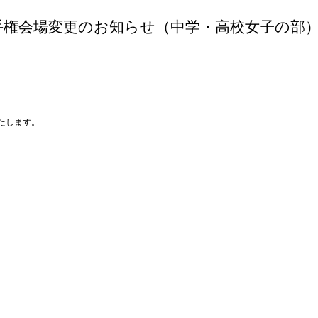
手権会場変更のお知らせ（中学・高校女子の部
たします。