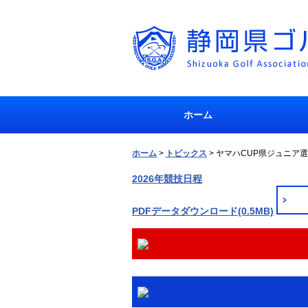
ホーム
ホーム
>
トピックス
>
ヤマハCUP県ジュニア
2026年競技日程
PDFデータダウンロード(0.5MB)