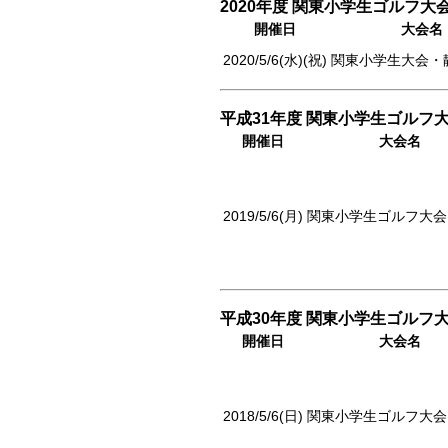
2020年度 関東小学生ゴルフ大
開催日
大会名
2020/5/6(水)(祝)
関東小学生大会・
平成31年度 関東小学生ゴルフ大
開催日
大会名
2019/5/6(月)
関東小学生ゴルフ大会
平成30年度 関東小学生ゴルフ大
開催日
大会名
2018/5/6(日)
関東小学生ゴルフ大会