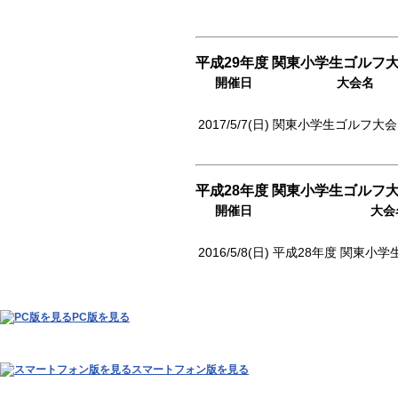
平成29年度 関東小学生ゴルフ大
開催日
大会名
2017/5/7(日)
関東小学生ゴルフ大会
平成28年度 関東小学生ゴルフ大
開催日
大会
2016/5/8(日)
平成28年度 関東小学
PC版を見る
スマートフォン版を見る