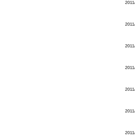
2011
2011
2011
2011
2011
2011
2011