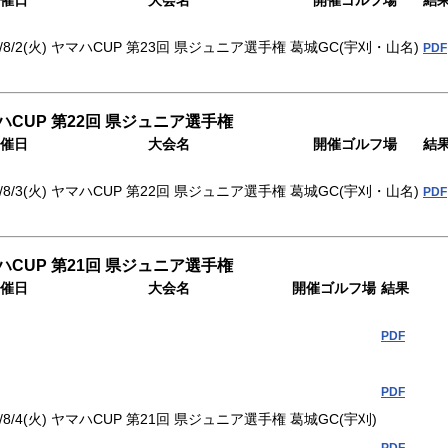
催日
大会名
開催ゴルフ場
結
/8/2(火)
ヤマハCUP 第23回 県ジュニア選手権
葛城GC(宇刈・山名)
PDF
ハCUP 第22回 県ジュニア選手権
催日
大会名
開催ゴルフ場
結
/8/3(火)
ヤマハCUP 第22回 県ジュニア選手権
葛城GC(宇刈・山名)
PDF
ハCUP 第21回 県ジュニア選手権
催日
大会名
開催ゴルフ場
結果
PDF
PDF
/8/4(火)
ヤマハCUP 第21回 県ジュニア選手権
葛城GC(宇刈)