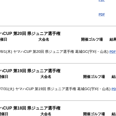
PDF
PDF
ハCUP 第20回 県ジュニア選手権
催日
大会名
開催ゴルフ場
結
/8/1(木)
ヤマハCUP 第20回 県ジュニア選手権
葛城GC(宇刈・山名)
PDF
ハCUP 第19回 県ジュニア選手権
開催日
大会名
開催ゴルフ場
結
/7/31(火)
ヤマハCUP 第19回 県ジュニア選手権
葛城GC(宇刈・山名)
PD
ハCUP 第18回 県ジュニア選手権
開催日
大会名
開催ゴルフ場
結