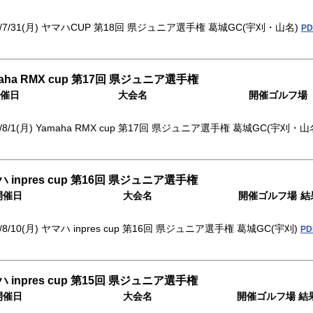
/7/31(月)
ヤマハCUP 第18回 県ジュニア選手権
葛城GC(宇刈・山名)
PD
aha RMX cup 第17回 県ジュニア選手権
催日
大会名
開催ゴルフ場
/8/1(月)
Yamaha RMX cup 第17回 県ジュニア選手権
葛城GC(宇刈・山
 inpres cup 第16回 県ジュニア選手権
開催日
大会名
開催ゴルフ場
結
/8/10(月)
ヤマハ inpres cup 第16回 県ジュニア選手権
葛城GC(宇刈)
PD
 inpres cup 第15回 県ジュニア選手権
開催日
大会名
開催ゴルフ場
結