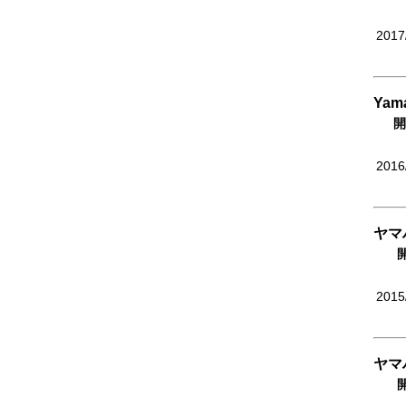
2017
Yam
開
2016
ヤマハ
2015
ヤマハ