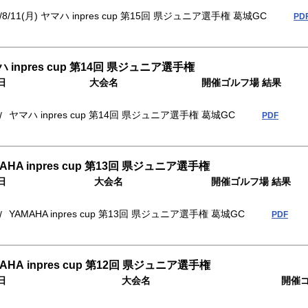
/8/11(月)
ヤマハ inpres cup 第15回 県ジュニア選手権
葛城GC
PD
 inpres cup 第14回 県ジュニア選手権
日
大会名
開催ゴルフ場
結果
ヤマハ inpres cup 第14回 県ジュニア選手権
葛城GC
/
PDF
AHA inpres cup 第13回 県ジュニア選手権
日
大会名
開催ゴルフ場
結果
YAMAHA inpres cup 第13回 県ジュニア選手権
葛城GC
/
PDF
AHA inpres cup 第12回 県ジュニア選手権
日
大会名
開催