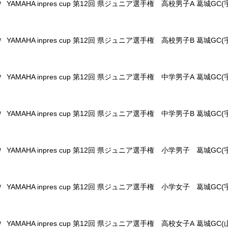
YAMAHA inpres cup 第12回 県ジュニア選手権 高校男子A
葛城GC(
/
YAMAHA inpres cup 第12回 県ジュニア選手権 高校男子B
葛城GC(
/
YAMAHA inpres cup 第12回 県ジュニア選手権 中学男子A
葛城GC(
/
YAMAHA inpres cup 第12回 県ジュニア選手権 中学男子B
葛城GC(
/
YAMAHA inpres cup 第12回 県ジュニア選手権 小学男子
葛城GC(
/
YAMAHA inpres cup 第12回 県ジュニア選手権 小学女子
葛城GC(
/
YAMAHA inpres cup 第12回 県ジュニア選手権 高校女子A
葛城GC(
/