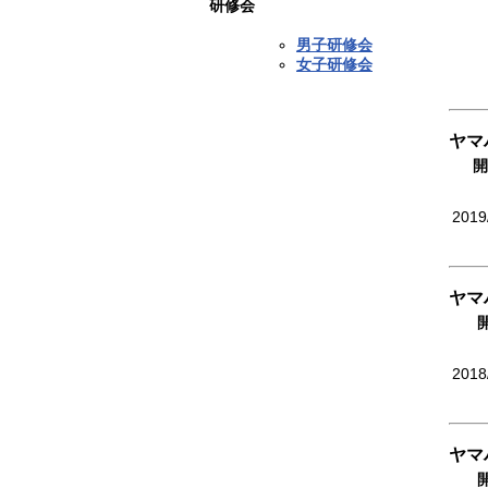
研修会
男子研修会
女子研修会
ヤマ
開
2019
ヤマ
2018
ヤマ