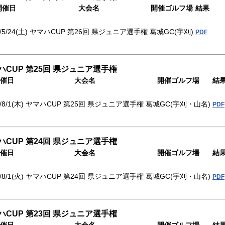
開催日
大会名
開催ゴルフ場
結果
/5/24(土)
ヤマハCUP 第26回 県ジュニア選手権
葛城GC(宇刈)
PDF
ハCUP 第25回 県ジュニア選手権
催日
大会名
開催ゴルフ場
結
/8/1(木)
ヤマハCUP 第25回 県ジュニア選手権
葛城GC(宇刈・山名)
PDF
ハCUP 第24回 県ジュニア選手権
催日
大会名
開催ゴルフ場
結
/8/1(火)
ヤマハCUP 第24回 県ジュニア選手権
葛城GC(宇刈・山名)
PDF
ハCUP 第23回 県ジュニア選手権