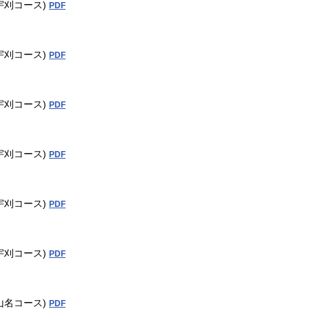
宇刈コース)
PDF
宇刈コース)
PDF
宇刈コース)
PDF
宇刈コース)
PDF
宇刈コース)
PDF
宇刈コース)
PDF
山名コース)
PDF