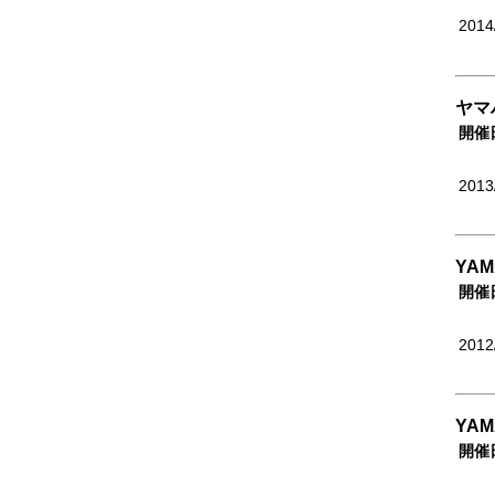
2014
ヤマハ
開催
2013
YAM
開催
2012
YAM
開催