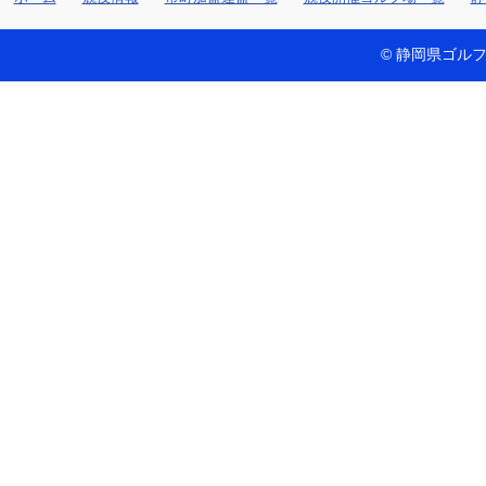
© 静岡県ゴルフ連盟 